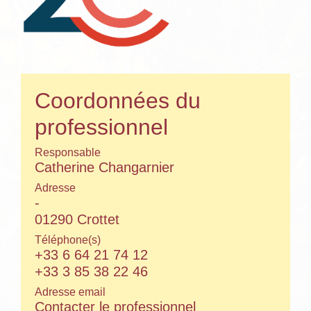
Coordonnées du
professionnel
Responsable
Catherine Changarnier
Adresse
-
01290 Crottet
Téléphone(s)
+33 6 64 21 74 12
+33 3 85 38 22 46
Adresse email
Contacter le professionnel