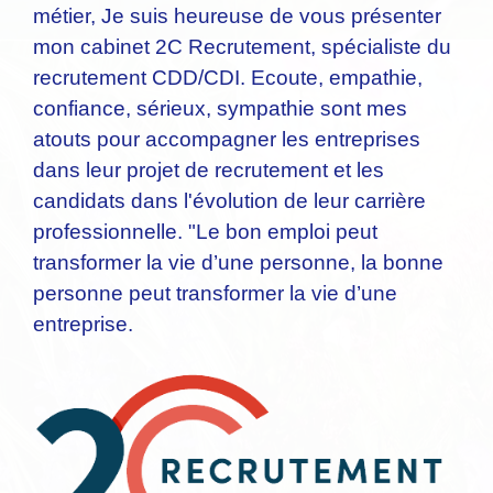
métier, Je suis heureuse de vous présenter
mon cabinet 2C Recrutement, spécialiste du
recrutement CDD/CDI. Ecoute, empathie,
confiance, sérieux, sympathie sont mes
atouts pour accompagner les entreprises
dans leur projet de recrutement et les
candidats dans l'évolution de leur carrière
professionnelle. "Le bon emploi peut
transformer la vie d’une personne, la bonne
personne peut transformer la vie d’une
entreprise.