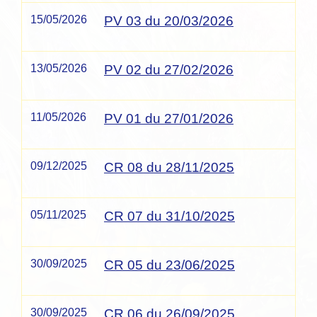
15/05/2026
PV 03 du 20/03/2026
13/05/2026
PV 02 du 27/02/2026
11/05/2026
PV 01 du 27/01/2026
09/12/2025
CR 08 du 28/11/2025
05/11/2025
CR 07 du 31/10/2025
30/09/2025
CR 05 du 23/06/2025
30/09/2025
CR 06 du 26/09/2025