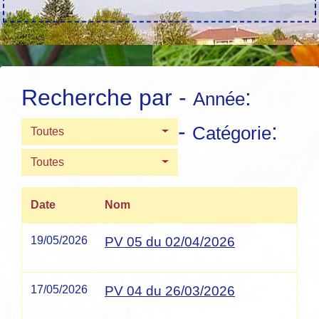
Recherche par -
:
Année
-
:
Catégorie
Toutes
Toutes
Date
Nom
19/05/2026
PV 05 du 02/04/2026
17/05/2026
PV 04 du 26/03/2026