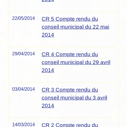
22/05/2014
CR 5 Compte rendu du
conseil municipal du 22 mai
2014
29/04/2014
CR 4 Compte rendu du
conseil municipal du 29 avril
2014
03/04/2014
CR 3 Compte rendu du
conseil municipal du 3 avril
2014
14/03/2014
CR 2 Compte rendu du