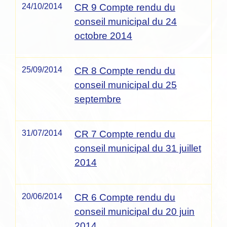
24/10/2014
CR 9 Compte rendu du
conseil municipal du 24
octobre 2014
25/09/2014
CR 8 Compte rendu du
conseil municipal du 25
septembre
31/07/2014
CR 7 Compte rendu du
conseil municipal du 31 juillet
2014
20/06/2014
CR 6 Compte rendu du
conseil municipal du 20 juin
2014