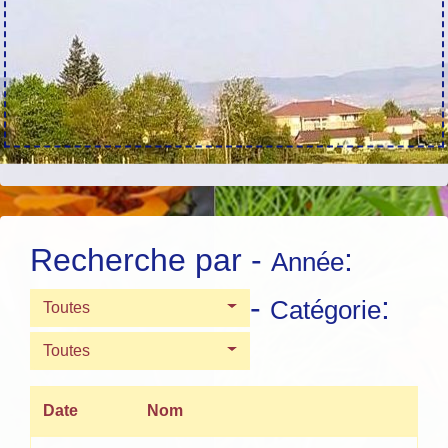
Recherche par -
:
Année
-
:
Catégorie
Toutes
Toutes
Date
Nom