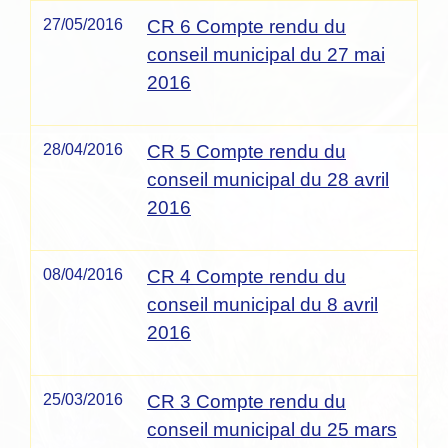
27/05/2016
CR 6 Compte rendu du
conseil municipal du 27 mai
2016
28/04/2016
CR 5 Compte rendu du
conseil municipal du 28 avril
2016
08/04/2016
CR 4 Compte rendu du
conseil municipal du 8 avril
2016
25/03/2016
CR 3 Compte rendu du
conseil municipal du 25 mars