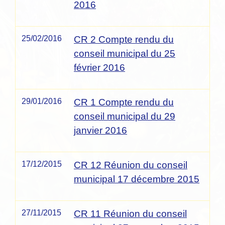
2016
25/02/2016
CR 2 Compte rendu du
conseil municipal du 25
février 2016
29/01/2016
CR 1 Compte rendu du
conseil municipal du 29
janvier 2016
17/12/2015
CR 12 Réunion du conseil
municipal 17 décembre 2015
27/11/2015
CR 11 Réunion du conseil