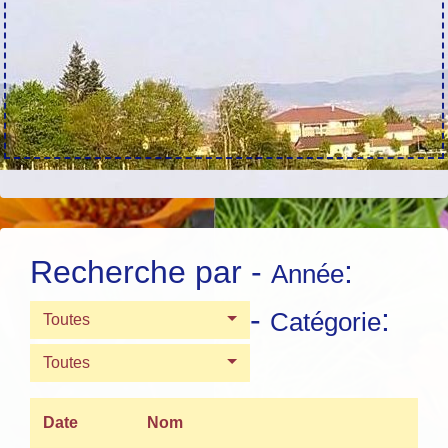
Recherche par -
:
Année
-
:
Catégorie
Toutes
Toutes
Date
Nom