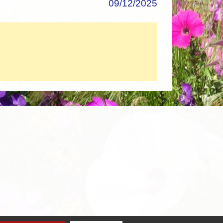
09/12/2025