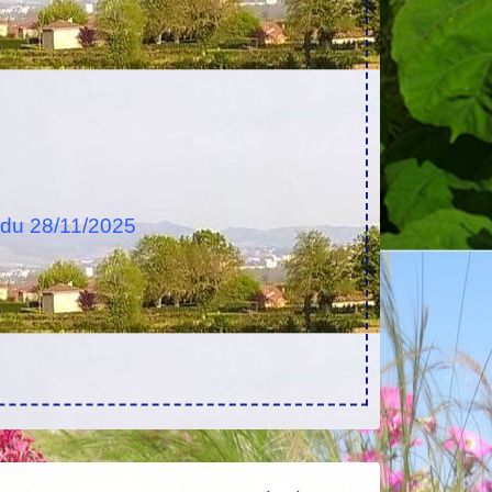
du 28/11/2025