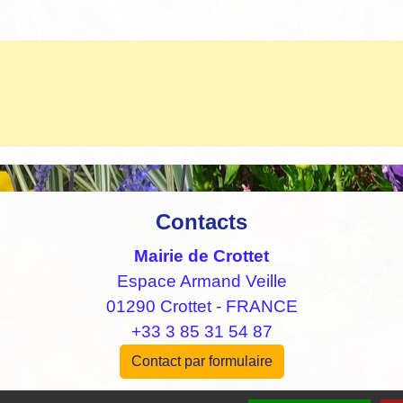
Contacts
Mairie de Crottet
Espace Armand Veille
01290 Crottet - FRANCE
+33 3 85 31 54 87
Contact par formulaire