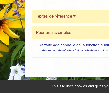
Textes de référence
Pour en savoir plus
Retraite additionnelle de la fonction pu
Établissement de retraite additionnelle de la fonctio
This site uses cookies and gives you