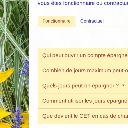
vous êtes fonctionnaire ou contractue
Fonctionnaire
Contractuel
Qui peut ouvrir un compte épargn
Combien de jours maximum peut-o
Quels jours peut-on épargner ?
Comment utiliser les jours épargn
Que devient le CET en cas de ch