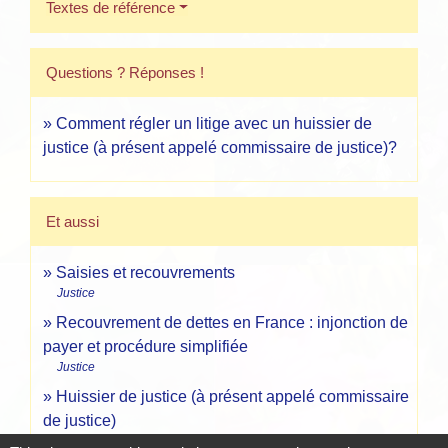
Textes de référence
Questions ? Réponses !
Comment régler un litige avec un huissier de
justice (à présent appelé commissaire de justice)?
Et aussi
Saisies et recouvrements
Justice
Recouvrement de dettes en France : injonction de
payer et procédure simplifiée
Justice
Huissier de justice (à présent appelé commissaire
de justice)
Justice