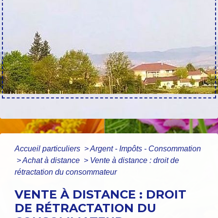
Accueil particuliers
>
Argent - Impôts - Consommation
>
Achat à distance
>
Vente à distance : droit de
rétractation du consommateur
VENTE À DISTANCE : DROIT
DE RÉTRACTATION DU