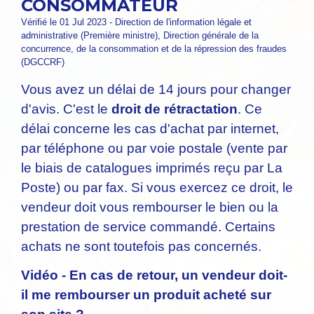
CONSOMMATEUR
Vérifié le 01 Jul 2023 - Direction de l'information légale et
administrative (Première ministre), Direction générale de la
concurrence, de la consommation et de la répression des fraudes
(DGCCRF)
Vous avez un délai de 14 jours pour changer
d'avis. C'est le
droit de rétractation
. Ce
délai concerne les cas d'achat par internet,
par téléphone ou par voie postale (vente par
le biais de catalogues imprimés reçu par La
Poste) ou par fax. Si vous exercez ce droit, le
vendeur doit vous rembourser le bien ou la
prestation de service commandé. Certains
achats ne sont toutefois pas concernés.
Vidéo - En cas de retour, un vendeur doit-
il me rembourser un produit acheté sur