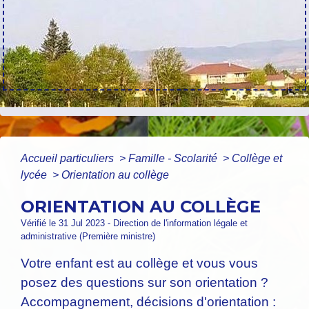
Accueil particuliers
>
Famille - Scolarité
>
Collège et
lycée
>
Orientation au collège
ORIENTATION AU COLLÈGE
Vérifié le 31 Jul 2023 - Direction de l'information légale et
administrative (Première ministre)
Votre enfant est au collège et vous vous
posez des questions sur son orientation ?
Accompagnement, décisions d'orientation :