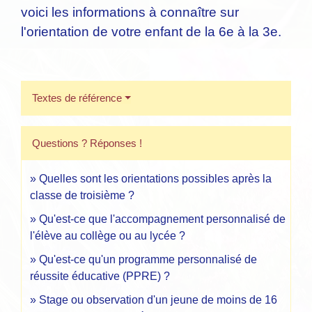
voici les informations à connaître sur
l'orientation de votre enfant de la 6
e
à la 3
e
.
Textes de référence
Questions ? Réponses !
Quelles sont les orientations possibles après la
classe de troisième ?
Qu'est-ce que l'accompagnement personnalisé de
l'élève au collège ou au lycée ?
Qu'est-ce qu'un programme personnalisé de
réussite éducative (PPRE) ?
Stage ou observation d'un jeune de moins de 16