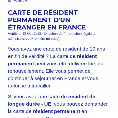
en France
CARTE DE RÉSIDENT
PERMANENT D'UN
ÉTRANGER EN FRANCE
Vérifié le 12 Oct 2022 - Direction de l'information légale et
administrative (Première ministre)
Vous avez une carte de résident de 10 ans
en fin de validité ? La carte de
résident
permanent
peut vous être délivrée lors du
renouvellement. Elle vous permet de
continuer à séjourner en France et vous
autorise à travailler.
Si vous avez une carte de
résident de
longue durée - UE
, vous pouvez demander
la carte de
résident permanent
en