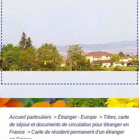
Accueil particuliers
>
Étranger - Europe
>
Titres, carte
de séjour et documents de circulation pour étranger en
France
>
Carte de résident permanent d'un étranger