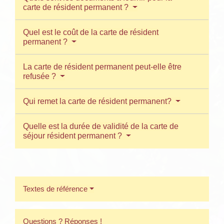
carte de résident permanent ?
Quel est le coût de la carte de résident
permanent ?
La carte de résident permanent peut-elle être
refusée ?
Qui remet la carte de résident permanent?
Quelle est la durée de validité de la carte de
séjour résident permanent ?
Textes de référence
Questions ? Réponses !