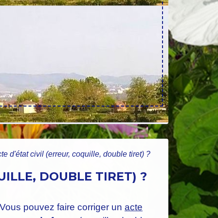
d'état civil (erreur, coquille, double tiret) ?
ILLE, DOUBLE TIRET) ?
Vous pouvez faire corriger un
acte