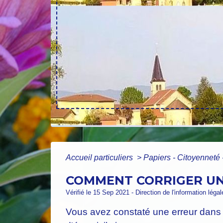
Accueil particuliers
>
Papiers - Citoyenneté 
COMMENT CORRIGER UN A
Vérifié le 15 Sep 2021 - Direction de l'information léga
Vous avez constaté une erreur dans 