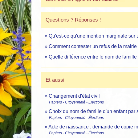
Questions ? Réponses !
Qu'est-ce qu'une mention marginale sur un
Comment contester un refus de la mairie e
Quelle différence entre le nom de famille
Et aussi
Changement d'état civil
Papiers - Citoyenneté - Élections
Choix du nom de famille d'un enfant par 
Papiers - Citoyenneté - Élections
Acte de naissance : demande de copie int
Papiers - Citoyenneté - Élections