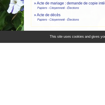
Acte de mariage : demande de copie intég
Papiers - Citoyenneté - Élections
Acte de décès
Papiers - Citoyenneté - Élections
This site uses cookies and gives you