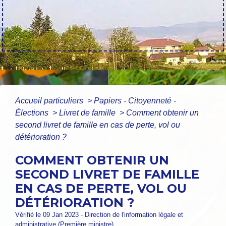
Accueil particuliers
>
Papiers - Citoyenneté -
Élections
>
Livret de famille
>
Comment obtenir un
second livret de famille en cas de perte, vol ou
détérioration ?
COMMENT OBTENIR UN
SECOND LIVRET DE FAMILLE
EN CAS DE PERTE, VOL OU
DÉTÉRIORATION ?
Vérifié le 09 Jan 2023 - Direction de l'information légale et
administrative (Première ministre)