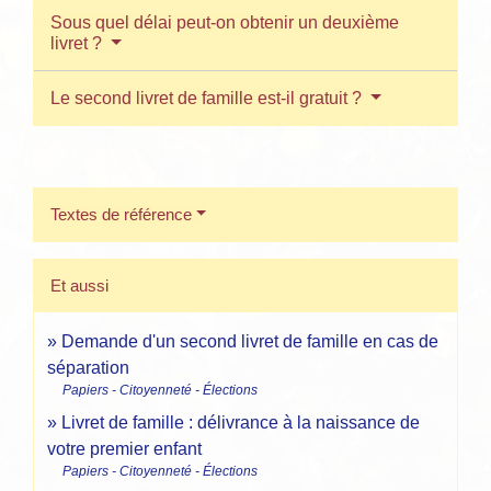
Sous quel délai peut-on obtenir un deuxième
livret ?
Le second livret de famille est-il gratuit ?
Textes de référence
Et aussi
Demande d'un second livret de famille en cas de
séparation
Papiers - Citoyenneté - Élections
Livret de famille : délivrance à la naissance de
votre premier enfant
Papiers - Citoyenneté - Élections