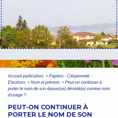
Accueil particuliers
>
Papiers - Citoyenneté -
Élections
>
Nom et prénom
>
Peut-on continuer à
porter le nom de son époux(se) décédé(e) comme nom
d'usage ?
PEUT-ON CONTINUER À
PORTER LE NOM DE SON