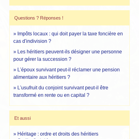
Questions ? Réponses !
Impôts locaux : qui doit payer la taxe foncière en
cas d'indivision ?
Les héritiers peuvent-ils désigner une personne
pour gérer la succession ?
L'époux survivant peut-il réclamer une pension
alimentaire aux héritiers ?
L'usufruit du conjoint survivant peut-il être
transformé en rente ou en capital ?
Et aussi
Héritage : ordre et droits des héritiers