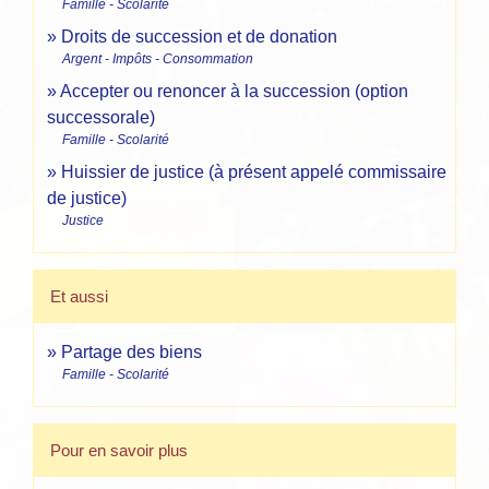
Famille - Scolarité
Droits de succession et de donation
Argent - Impôts - Consommation
Accepter ou renoncer à la succession (option
successorale)
Famille - Scolarité
Huissier de justice (à présent appelé commissaire
de justice)
Justice
Et aussi
Partage des biens
Famille - Scolarité
Pour en savoir plus