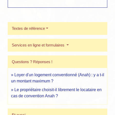
Textes de référence
Services en ligne et formulaires
Questions ? Réponses !
Loyer d'un logement conventionné (Anah) : y a t-il
un montant maximum ?
Le propriétaire choisit-il librement le locataire en
cas de convention Anah ?
Et aussi