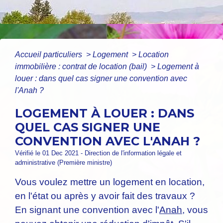
Accueil particuliers
>
Logement
>
Location
immobilière : contrat de location (bail)
>
Logement à
louer : dans quel cas signer une convention avec
l'Anah ?
LOGEMENT À LOUER : DANS
QUEL CAS SIGNER UNE
CONVENTION AVEC L'ANAH ?
Vérifié le 01 Dec 2021 - Direction de l'information légale et
administrative (Première ministre)
Vous voulez mettre un logement en location,
en l'état ou après y avoir fait des travaux ?
En signant une convention avec l'
Anah
, vous