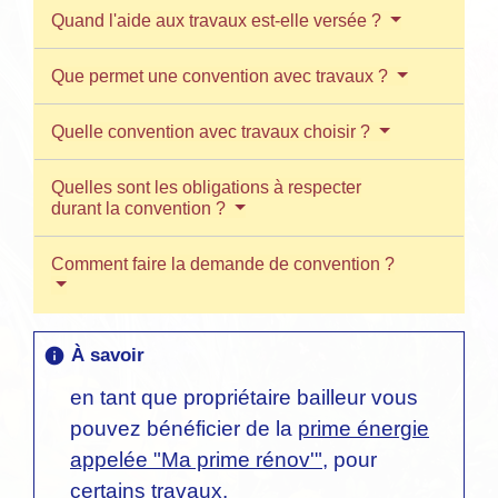
Quand l'aide aux travaux est-elle versée ?
Que permet une convention avec travaux ?
Quelle convention avec travaux choisir ?
Quelles sont les obligations à respecter
durant la convention ?
Comment faire la demande de convention ?
À savoir
info
en tant que propriétaire bailleur vous
pouvez bénéficier de la
prime énergie
appelée "Ma prime rénov'"
, pour
certains travaux.