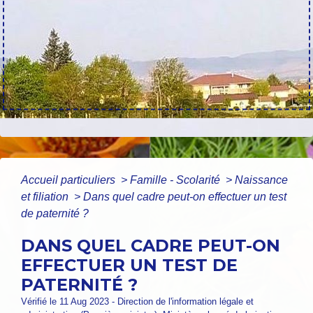
Accueil particuliers
>
Famille - Scolarité
>
Naissance
et filiation
>
Dans quel cadre peut-on effectuer un test
de paternité ?
DANS QUEL CADRE PEUT-ON
EFFECTUER UN TEST DE
PATERNITÉ ?
Vérifié le 11 Aug 2023 - Direction de l'information légale et