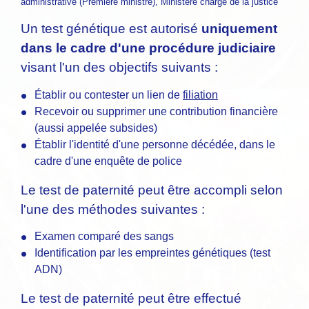
administrative (Première ministre), Ministère chargé de la justice
Un test génétique est autorisé
uniquement
dans le cadre d'une procédure judiciaire
visant l'un des objectifs suivants :
Établir ou contester un lien de
filiation
Recevoir ou supprimer une contribution financière
(aussi appelée subsides)
Établir l'identité d'une personne décédée, dans le
cadre d'une enquête de police
Le test de paternité peut être accompli selon
l'une des méthodes suivantes :
Examen comparé des sangs
Identification par les empreintes génétiques (test
ADN)
Le test de paternité peut être effectué