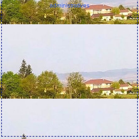
administratives