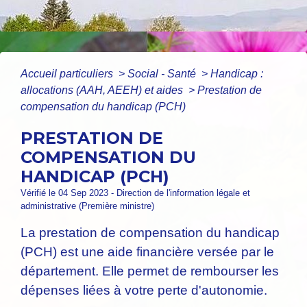
Accueil particuliers
>
Social - Santé
>
Handicap :
allocations (AAH, AEEH) et aides
>
Prestation de
compensation du handicap (PCH)
PRESTATION DE
COMPENSATION DU
HANDICAP (PCH)
Vérifié le 04 Sep 2023 - Direction de l'information légale et
administrative (Première ministre)
La prestation de compensation du handicap
(PCH) est une aide financière versée par le
département. Elle permet de rembourser les
dépenses liées à votre perte d'autonomie.