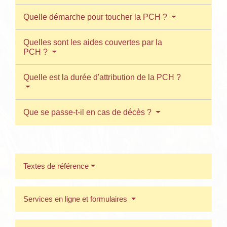
Quelle démarche pour toucher la PCH ?
Quelles sont les aides couvertes par la
PCH ?
Quelle est la durée d'attribution de la PCH ?
Que se passe-t-il en cas de décès ?
Textes de référence
Services en ligne et formulaires