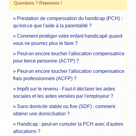
Questions ? Réponses !
Prestation de compensation du handicap (PCH) :
qu'est-ce que l'aide à la parentalité ?
Comment protéger votre enfant handicapé quand
vous ne pourrez plus le faire ?
Peut-on encore toucher l'allocation compensatrice
pour tierce personne (ACTP) ?
Peut-on encore toucher l'allocation compensatrice
frais professionnels (ACFP) ?
Impôt sur le revenu - Faut-il déclarer les aides
sociales et les aides versées par l'employeur ?
Sans domicile stable ou fixe (SDF) : comment
obtenir une domiciliation ?
Handicap : peut-on cumuler la PCH avec d'autres
allocations ?