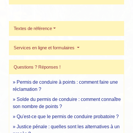
Textes de référence
Services en ligne et formulaires
Questions ? Réponses !
Permis de conduire à points : comment faire une
réclamation ?
Solde du permis de conduire : comment connaître
son nombre de points ?
Qu'est-ce que le permis de conduire probatoire ?
Justice pénale : quelles sont les alternatives à un