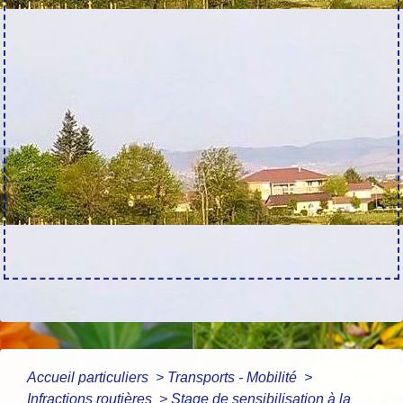
Accueil particuliers
>
Transports - Mobilité
>
Infractions routières
>
Stage de sensibilisation à la