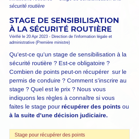
sécurité routière
STAGE DE SENSIBILISATION
À LA SÉCURITÉ ROUTIÈRE
Vérifié le 20 Apr 2023 - Direction de l'information légale et
administrative (Première ministre)
Qu'est-ce qu'un stage de sensibilisation à la
sécurité routière ? Est-ce obligatoire ?
Combien de points peut-on récupérer sur le
permis de conduire ? Comment s'inscrire au
stage ? Quel est le prix ? Nous vous
indiquons les règles à connaître si vous
faites le stage pour
récupérer des points
ou
à la suite d'une décision judiciaire.
Stage pour récupérer des points