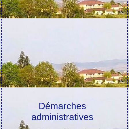
Démarches
administratives