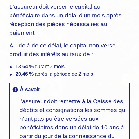
L'assureur doit verser le capital au
bénéficiaire dans un délai d'un mois après
réception des pièces nécessaires au
paiement.
Au-delà de ce délai, le capital non versé
produit des intérêts au taux de :
13,64 %
durant 2 mois
20,46 %
après la période de 2 mois
À savoir
info
l'assureur doit remettre à la Caisse des
dépôts et consignations les sommes qui
n'ont pas pu être versées aux
bénéficiaires dans un délai de 10 ans à
partir du jour de la connaissance du