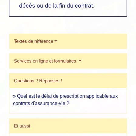
décès ou de la fin du contrat.
Textes de référence
Services en ligne et formulaires
Questions ? Réponses !
Quel est le délai de prescription applicable aux
contrats d'assurance-vie ?
Et aussi