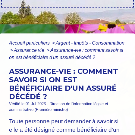
Accueil particuliers
>
Argent - Impôts - Consommation
>
Assurance vie
>
Assurance-vie : comment savoir si
on est bénéficiaire d'un assuré décédé ?
ASSURANCE-VIE : COMMENT
SAVOIR SI ON EST
BÉNÉFICIAIRE D'UN ASSURÉ
DÉCÉDÉ ?
Vérifié le 01 Jul 2023 - Direction de l'information légale et
administrative (Première ministre)
Toute personne peut demander à savoir si
elle a été désigné comme
bénéficiaire
d'un