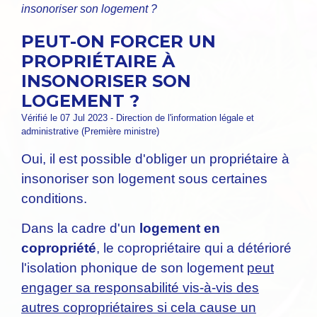
insonoriser son logement ?
PEUT-ON FORCER UN
PROPRIÉTAIRE À
INSONORISER SON
LOGEMENT ?
Vérifié le 07 Jul 2023 - Direction de l'information légale et
administrative (Première ministre)
Oui, il est possible d'obliger un propriétaire à
insonoriser son logement sous certaines
conditions.
Dans la cadre d'un
logement en
copropriété
, le copropriétaire qui a détérioré
l'isolation phonique de son logement
peut
engager sa responsabilité vis-à-vis des
autres copropriétaires si cela cause un