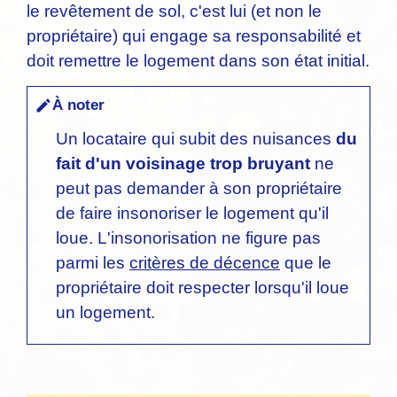
le revêtement de sol, c'est lui (et non le
propriétaire) qui engage sa responsabilité et
doit remettre le logement dans son état initial.
À noter
edit
Un locataire qui subit des nuisances
du
fait d'un voisinage trop bruyant
ne
peut pas demander à son propriétaire
de faire insonoriser le logement qu'il
loue. L'insonorisation ne figure pas
parmi les
critères de décence
que le
propriétaire doit respecter lorsqu'il loue
un logement.