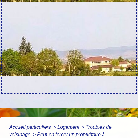
Accueil particuliers
>
Logement
>
Troubles de
voisinage
>
Peut-on forcer un propriétaire à