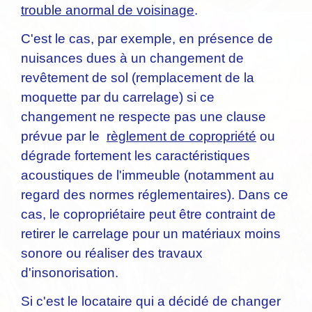
trouble anormal de voisinage
.
C'est le cas, par exemple, en présence de
nuisances dues à un changement de
revêtement de sol (remplacement de la
moquette par du carrelage) si ce
changement ne respecte pas une clause
prévue par le
règlement de copropriété
ou
dégrade fortement les caractéristiques
acoustiques de l'immeuble (notamment au
regard des normes réglementaires). Dans ce
cas, le copropriétaire peut être contraint de
retirer le carrelage pour un matériaux moins
sonore ou réaliser des travaux
d'insonorisation.
Si c'est le locataire qui a décidé de changer