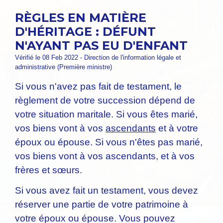
RÈGLES EN MATIÈRE
D'HÉRITAGE : DÉFUNT
N'AYANT PAS EU D'ENFANT
Vérifié le 08 Feb 2022 - Direction de l'information légale et
administrative (Première ministre)
Si vous n'avez pas fait de testament, le
règlement de votre succession dépend de
votre situation maritale. Si vous êtes marié,
vos biens vont à vos
ascendants
et à votre
époux ou épouse. Si vous n'êtes pas marié,
vos biens vont à vos ascendants, et à vos
frères et sœurs.
Si vous avez fait un testament, vous devez
réserver une partie de votre patrimoine à
votre époux ou épouse. Vous pouvez