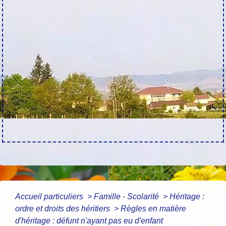
Accueil particuliers
>
Famille - Scolarité
>
Héritage :
ordre et droits des héritiers
>
Règles en matière
d'héritage : défunt n'ayant pas eu d'enfant