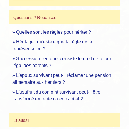
Questions ? Réponses !
Quelles sont les règles pour hériter ?
Héritage : qu'est-ce que la règle de la
représentation ?
Succession : en quoi consiste le droit de retour
légal des parents ?
L'époux survivant peut-il réclamer une pension
alimentaire aux héritiers ?
L'usufruit du conjoint survivant peut-il être
transformé en rente ou en capital ?
Et aussi