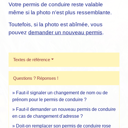
Votre permis de conduire reste valable
même si la photo n'est plus ressemblante.
Toutefois, si la photo est abîmée, vous
pouvez
demander un nouveau permis
.
Textes de référence
Questions ? Réponses !
Faut-il signaler un changement de nom ou de
prénom pour le permis de conduire ?
Faut-il demander un nouveau permis de conduire
en cas de changement d'adresse ?
Doit-on remplacer son permis de conduire rose