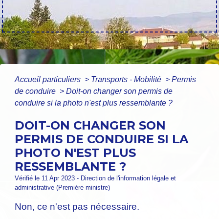
Accueil particuliers
>
Transports - Mobilité
>
Permis
de conduire
>
Doit-on changer son permis de
conduire si la photo n'est plus ressemblante ?
DOIT-ON CHANGER SON
PERMIS DE CONDUIRE SI LA
PHOTO N'EST PLUS
RESSEMBLANTE ?
Vérifié le 11 Apr 2023 - Direction de l'information légale et
administrative (Première ministre)
Non, ce n'est pas nécessaire.