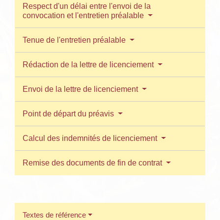
Respect d'un délai entre l'envoi de la
convocation et l'entretien préalable
Tenue de l'entretien préalable
Rédaction de la lettre de licenciement
Envoi de la lettre de licenciement
Point de départ du préavis
Calcul des indemnités de licenciement
Remise des documents de fin de contrat
Textes de référence