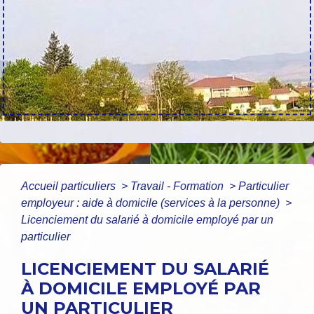
Accueil particuliers
>
Travail - Formation
>
Particulier
employeur : aide à domicile (services à la personne)
>
Licenciement du salarié à domicile employé par un
particulier
LICENCIEMENT DU SALARIÉ
À DOMICILE EMPLOYÉ PAR
UN PARTICULIER