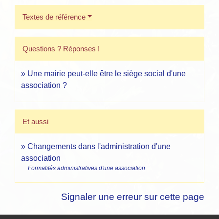
Textes de référence
Questions ? Réponses !
Une mairie peut-elle être le siège social d'une
association ?
Et aussi
Changements dans l'administration d'une
association
Formalités administratives d'une association
Signaler une erreur sur cette page