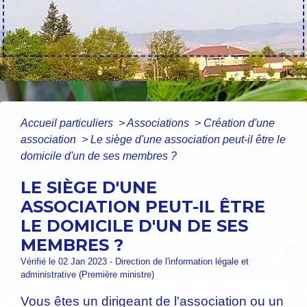
Accueil particuliers
>
Associations
>
Création d'une
association
>
Le siège d'une association peut-il être le
domicile d'un de ses membres ?
LE SIÈGE D'UNE
ASSOCIATION PEUT-IL ÊTRE
LE DOMICILE D'UN DE SES
MEMBRES ?
Vérifié le 02 Jan 2023 - Direction de l'information légale et
administrative (Première ministre)
Vous êtes un dirigeant de l'association ou un