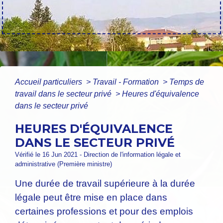
Accueil particuliers
>
Travail - Formation
>
Temps de
travail dans le secteur privé
>
Heures d'équivalence
dans le secteur privé
HEURES D'ÉQUIVALENCE
DANS LE SECTEUR PRIVÉ
Vérifié le 16 Jun 2021 - Direction de l'information légale et
administrative (Première ministre)
Une durée de travail supérieure à la durée
légale peut être mise en place dans
certaines professions et pour des emplois