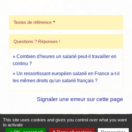
Textes de référence
Questions ? Réponses !
Combien d'heures un salarié peut-il travailler en
continu ?
Un ressortissant européen salarié en France a-t-il
les mêmes droits qu'un salarié français ?
Signaler une erreur sur cette page
This site uses cookies and gives you control over what you want
to activate