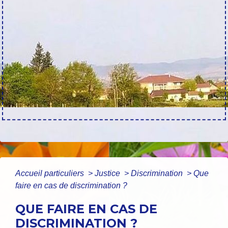
Accueil particuliers
>
Justice
>
Discrimination
>
Que
faire en cas de discrimination ?
QUE FAIRE EN CAS DE
DISCRIMINATION ?