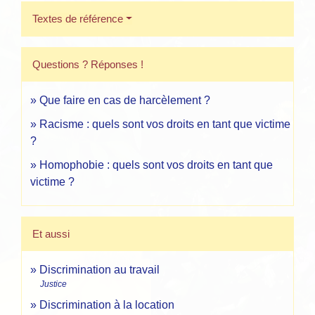
Textes de référence
Questions ? Réponses !
Que faire en cas de harcèlement ?
Racisme : quels sont vos droits en tant que victime
?
Homophobie : quels sont vos droits en tant que
victime ?
Et aussi
Discrimination au travail
Justice
Discrimination à la location