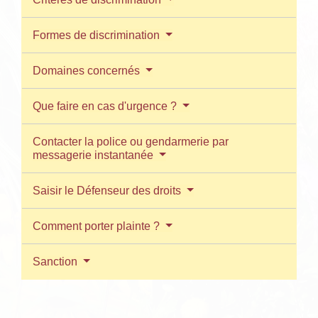
Formes de discrimination
Domaines concernés
Que faire en cas d'urgence ?
Contacter la police ou gendarmerie par
messagerie instantanée
Saisir le Défenseur des droits
Comment porter plainte ?
Sanction