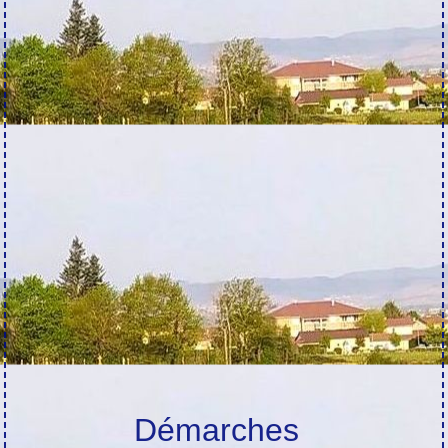
Démarches