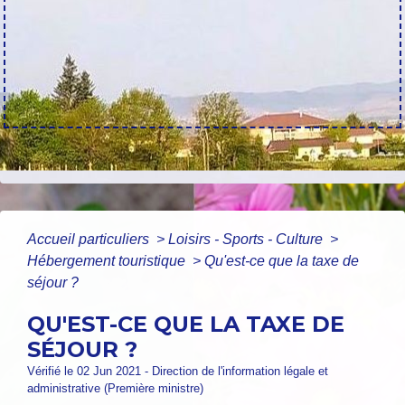
Accueil particuliers
>
Loisirs - Sports - Culture
>
Hébergement touristique
>
Qu'est-ce que la taxe de
séjour ?
QU'EST-CE QUE LA TAXE DE
SÉJOUR ?
Vérifié le 02 Jun 2021 - Direction de l'information légale et
administrative (Première ministre)