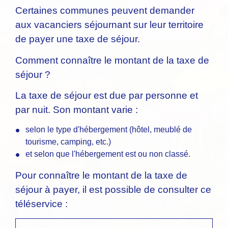
Certaines communes peuvent demander
aux vacanciers séjournant sur leur territoire
de payer une taxe de séjour.
Comment connaître le montant de la taxe de
séjour ?
La taxe de séjour est due par personne et
par nuit. Son montant varie :
selon le type d'hébergement (hôtel, meublé de
tourisme, camping, etc.)
et selon que l'hébergement est ou non classé.
Pour connaître le montant de la taxe de
séjour à payer, il est possible de consulter ce
téléservice :