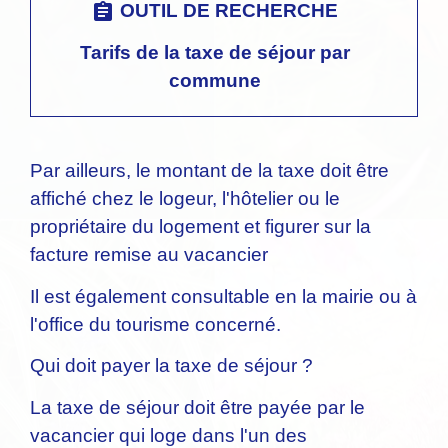
assignment
OUTIL DE RECHERCHE
Tarifs de la taxe de séjour par
commune
Par ailleurs, le montant de la taxe doit être
affiché chez le logeur, l'hôtelier ou le
propriétaire du logement et figurer sur la
facture remise au vacancier
Il est également consultable en la mairie ou à
l'office du tourisme concerné.
Qui doit payer la taxe de séjour ?
La taxe de séjour doit être payée par le
vacancier qui loge dans l'un des