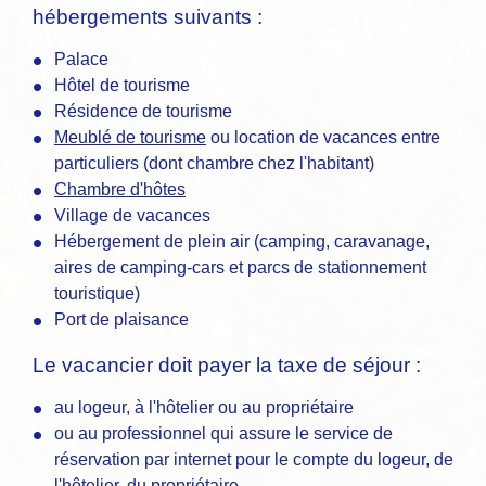
hébergements suivants :
Palace
Hôtel de tourisme
Résidence de tourisme
Meublé de tourisme
ou location de vacances entre
particuliers (dont chambre chez l'habitant)
Chambre d'hôtes
Village de vacances
Hébergement de plein air (camping, caravanage,
aires de camping-cars et parcs de stationnement
touristique)
Port de plaisance
Le vacancier doit payer la taxe de séjour :
au logeur, à l'hôtelier ou au propriétaire
ou au professionnel qui assure le service de
réservation par internet pour le compte du logeur, de
l'hôtelier, du propriétaire.