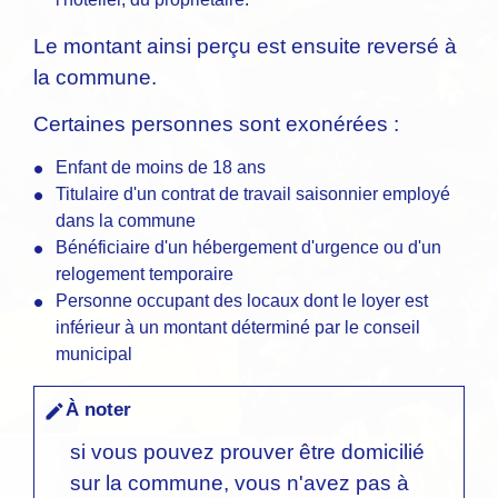
Le montant ainsi perçu est ensuite reversé à
la commune.
Certaines personnes sont exonérées :
Enfant de moins de 18 ans
Titulaire d'un contrat de travail saisonnier employé
dans la commune
Bénéficiaire d'un hébergement d'urgence ou d'un
relogement temporaire
Personne occupant des locaux dont le loyer est
inférieur à un montant déterminé par le conseil
municipal
À noter
edit
si vous pouvez prouver être domicilié
sur la commune, vous n'avez pas à