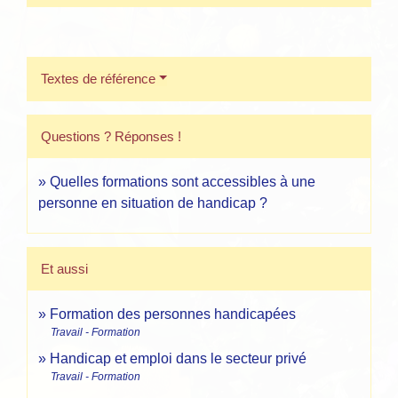
Textes de référence
Questions ? Réponses !
Quelles formations sont accessibles à une
personne en situation de handicap ?
Et aussi
Formation des personnes handicapées
Travail - Formation
Handicap et emploi dans le secteur privé
Travail - Formation