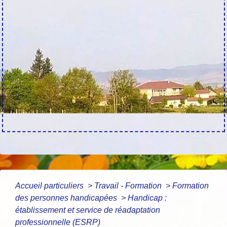
Accueil particuliers
>
Travail - Formation
>
Formation
des personnes handicapées
>
Handicap :
établissement et service de réadaptation
professionnelle (ESRP)