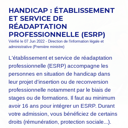
HANDICAP : ÉTABLISSEMENT
ET SERVICE DE
RÉADAPTATION
PROFESSIONNELLE (ESRP)
Vérifié le 07 Jun 2022 - Direction de l'information légale et
administrative (Première ministre)
L'établissement et service de réadaptation
professionnelle (ESRP) accompagne les
personnes en situation de handicap dans
leur projet d'insertion ou de reconversion
professionnelle notamment par le biais de
stages ou de formations. Il faut au minimum
avoir 16 ans pour intégrer un ESRP. Durant
votre admission, vous bénéficiez de certains
droits (rémunération, protection sociale...).