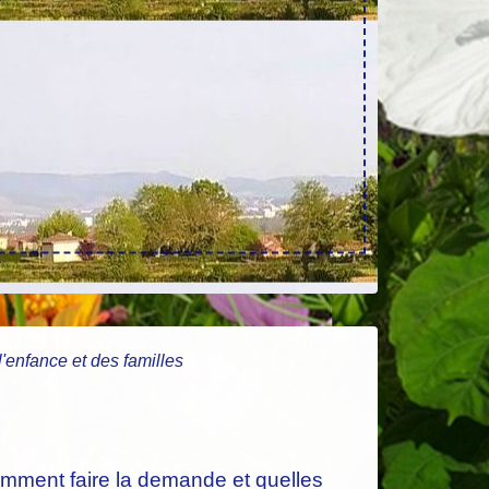
l'enfance et des familles
comment faire la demande et quelles