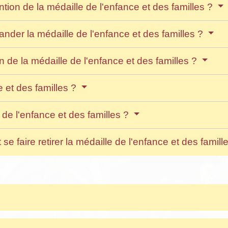
tion de la médaille de l'enfance et des familles ?
der la médaille de l'enfance et des familles ?
de la médaille de l'enfance et des familles ?
e et des familles ?
 de l'enfance et des familles ?
 faire retirer la médaille de l'enfance et des famill