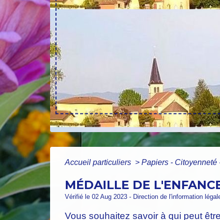
Accueil particuliers
>
Papiers - Citoyenneté 
MÉDAILLE DE L'ENFANCE
Vérifié le 02 Aug 2023 - Direction de l'information léga
Vous souhaitez savoir à qui peut être