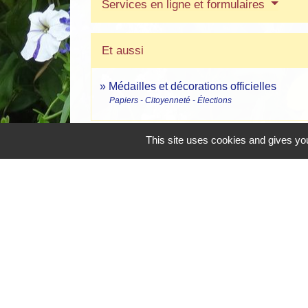
Services en ligne et formulaires
Et aussi
Médailles et décorations officielles
Papiers - Citoyenneté - Élections
This site uses cookies and gives you