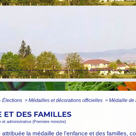
- Élections
>
Médailles et décorations officielles
>
Médaille de 
 ET DES FAMILLES
le et administrative (Première ministre)
 attribuée la médaille de l'enfance et des familles, 