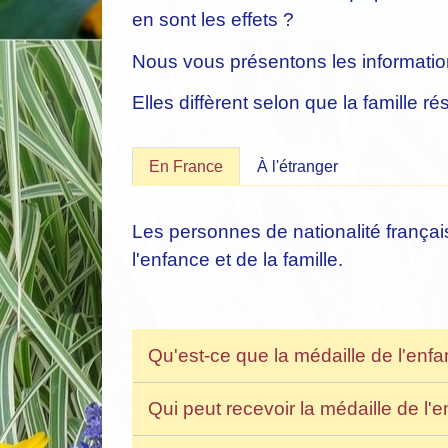
en sont les effets ?
Nous vous présentons les informatio
Elles diffèrent selon que la famille r
En France
À l'étranger
Les personnes de nationalité françai
l'enfance et de la famille.
Qu'est-ce que la médaille de l'enfa
Qui peut recevoir la médaille de l'