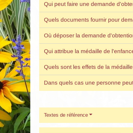
Qui peut faire une demande d'obten
Quels documents fournir pour deman
Où déposer la demande d'obtention 
Qui attribue la médaille de l'enfanc
Quels sont les effets de la médaille
Dans quels cas une personne peut se
Textes de référence