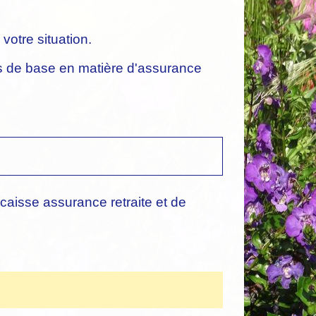
votre situation.
ns de base en matière d'assurance
aisse assurance retraite et de