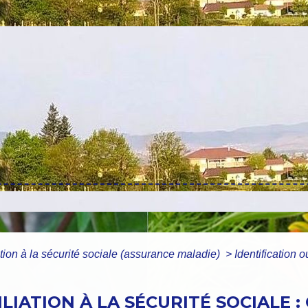
iation à la sécurité sociale (assurance maladie)
>
Identification o
ILIATION À LA SÉCURITÉ SOCIALE 