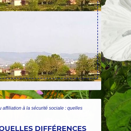
u affiliation à la sécurité sociale : quelles
: QUELLES DIFFÉRENCES