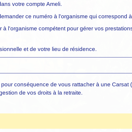
dans votre compte Ameli.
ut demander ce numéro à l'organisme qui correspond à 
r à l'organisme compétent pour gérer vos prestatio
sionnelle et de votre lieu de résidence.
pour conséquence de vous rattacher à une Carsat (c
estion de vos droits à la retraite.