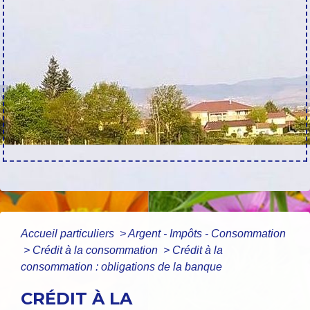
Accueil particuliers
>
Argent - Impôts - Consommation
>
Crédit à la consommation
>
Crédit à la
consommation : obligations de la banque
CRÉDIT À LA