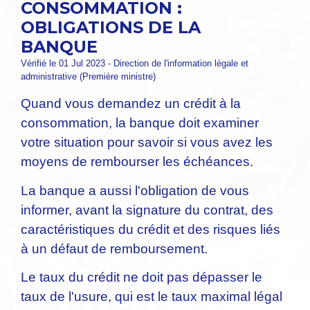
CONSOMMATION :
OBLIGATIONS DE LA
BANQUE
Vérifié le 01 Jul 2023 - Direction de l'information légale et
administrative (Première ministre)
Quand vous demandez un crédit à la
consommation, la banque doit examiner
votre situation pour savoir si vous avez les
moyens de rembourser les échéances.
La banque a aussi l'obligation de vous
informer, avant la signature du contrat, des
caractéristiques du crédit et des risques liés
à un défaut de remboursement.
Le taux du crédit ne doit pas dépasser le
taux de l'usure, qui est le taux maximal légal