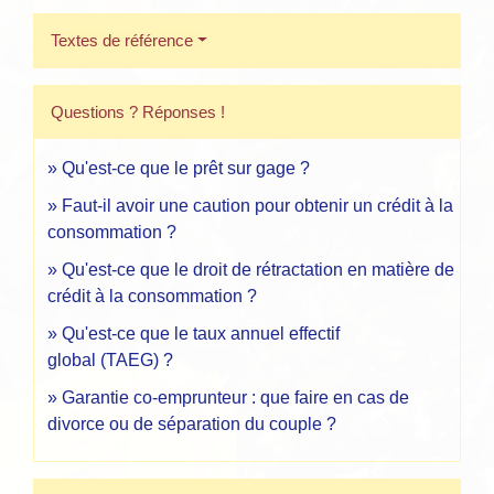
Textes de référence
Questions ? Réponses !
Qu'est-ce que le prêt sur gage ?
Faut-il avoir une caution pour obtenir un crédit à la
consommation ?
Qu'est-ce que le droit de rétractation en matière de
crédit à la consommation ?
Qu'est-ce que le taux annuel effectif
global (TAEG) ?
Garantie co-emprunteur : que faire en cas de
divorce ou de séparation du couple ?