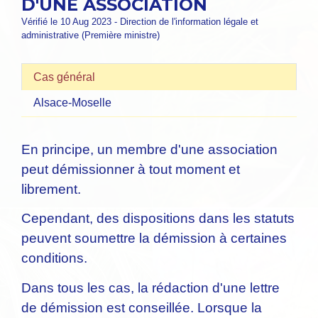
D'UNE ASSOCIATION
Vérifié le 10 Aug 2023 - Direction de l'information légale et
administrative (Première ministre)
Cas général
Alsace-Moselle
En principe, un membre d'une association
peut démissionner à tout moment et
librement.
Cependant, des dispositions dans les statuts
peuvent soumettre la démission à certaines
conditions.
Dans tous les cas, la rédaction d'une lettre
de démission est conseillée. Lorsque la