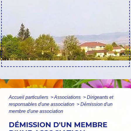
Accueil particuliers
>
Associations
>
Dirigeants et
responsables d'une association
>
Démission d'un
membre d'une association
DÉMISSION D'UN MEMBRE