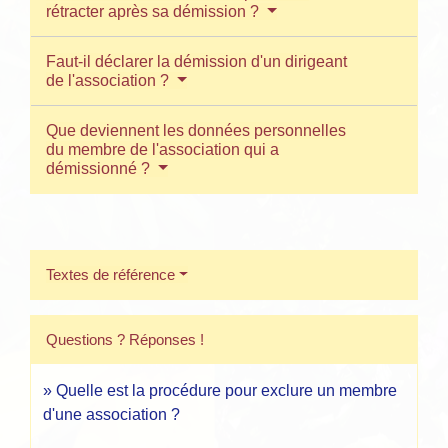
rétracter après sa démission ?
Faut-il déclarer la démission d'un dirigeant
de l'association ?
Que deviennent les données personnelles
du membre de l'association qui a
démissionné ?
Textes de référence
Questions ? Réponses !
Quelle est la procédure pour exclure un membre
d'une association ?