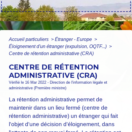
Accueil particuliers
>
Étranger - Europe
>
Éloignement d'un étranger (expulsion, OQTF...)
>
Centre de rétention administrative (CRA)
CENTRE DE RÉTENTION
ADMINISTRATIVE (CRA)
Vérifié le 16 Mar 2022 - Direction de l'information légale et
administrative (Première ministre)
La rétention administrative permet de
maintenir dans un lieu fermé (centre de
rétention administrative) un étranger qui fait
l'objet d'une décision d'éloignement, dans