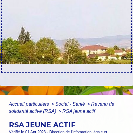
Accueil particuliers
>
Social - Santé
>
Revenu de
solidarité active (RSA)
>
RSA jeune actif
RSA JEUNE ACTIF
Vérifié le 01 Apr 2023 - Direction de l'information légale et