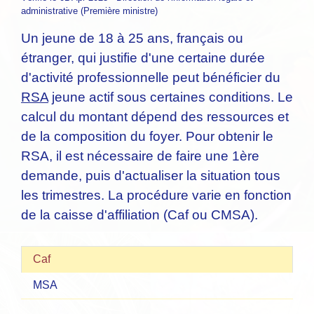
administrative (Première ministre)
Un jeune de 18 à 25 ans, français ou
étranger, qui justifie d'une certaine durée
d'activité professionnelle peut bénéficier du
RSA
jeune actif sous certaines conditions. Le
calcul du montant dépend des ressources et
de la composition du foyer. Pour obtenir le
RSA, il est nécessaire de faire une 1ère
demande, puis d'actualiser la situation tous
les trimestres. La procédure varie en fonction
de la caisse d'affiliation (Caf ou CMSA).
Caf
MSA