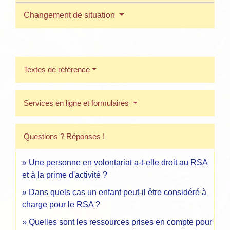
Changement de situation
Textes de référence
Services en ligne et formulaires
Questions ? Réponses !
Une personne en volontariat a-t-elle droit au RSA
et à la prime d'activité ?
Dans quels cas un enfant peut-il être considéré à
charge pour le RSA ?
Quelles sont les ressources prises en compte pour