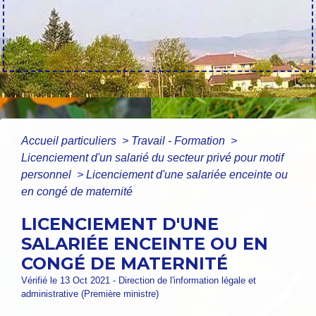
Accueil particuliers
>
Travail - Formation
>
Licenciement d'un salarié du secteur privé pour motif
personnel
>
Licenciement d'une salariée enceinte ou
en congé de maternité
LICENCIEMENT D'UNE
SALARIÉE ENCEINTE OU EN
CONGÉ DE MATERNITÉ
Vérifié le 13 Oct 2021 - Direction de l'information légale et
administrative (Première ministre)