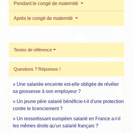
Pendant le congé de maternité
Après le congé de maternité
Textes de référence
Questions ? Réponses !
Une salariée enceinte est-elle obligée de révéler
sa grossesse à son employeur ?
Un jeune père salarié bénéficie-t-il d'une protection
contre le licenciement ?
Un ressortissant européen salarié en France a-t-il
les mêmes droits qu'un salarié français ?