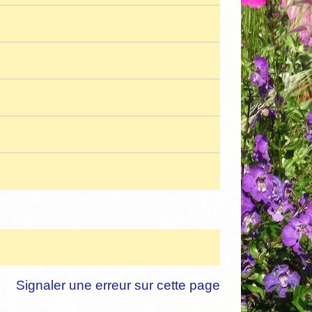
Signaler une erreur sur cette page