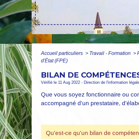
Accueil particuliers
>
Travail - Formation
>
d'État (FPE)
BILAN DE COMPÉTENCES
Vérifié le 11 Aug 2022 - Direction de l'information légal
Que vous soyez fonctionnaire ou con
accompagné d'un prestataire, d'élabo
Qu'est-ce qu'un bilan de compéte