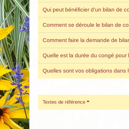
Qui peut bénéficier d'un bilan de
Comment se déroule le bilan de 
Comment faire la demande de bil
Quelle est la durée du congé pour
Quelles sont vos obligations dans
Textes de référence