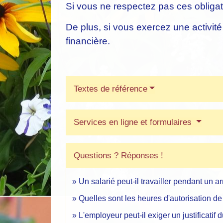
Si vous ne respectez pas ces obligat
De plus, si vous exercez une activit
financière.
Textes de référence
Services en ligne et formulaires
Questions ? Réponses !
Un salarié peut-il travailler pendant un arr
Quelles sont les heures d'autorisation de 
L'employeur peut-il exiger un justificatif