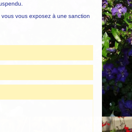
suspendu.
t, vous vous exposez à une sanction