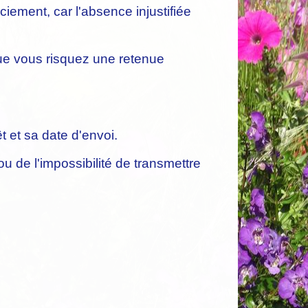
ciement, car l'absence injustifiée
que vous risquez une retenue
t et sa date d'envoi.
ou de l'impossibilité de transmettre