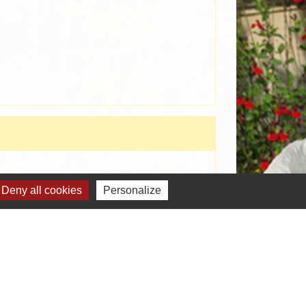
Deny all cookies
Personalize