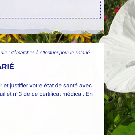
die : démarches à effectuer pour le salarié
ARIÉ
t justifier votre état de santé avec
uillet n°3 de ce certificat médical. En