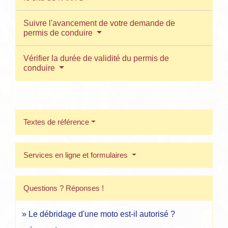
Suivre l'avancement de votre demande de
permis de conduire
Vérifier la durée de validité du permis de
conduire
Textes de référence
Services en ligne et formulaires
Questions ? Réponses !
Le débridage d'une moto est-il autorisé ?