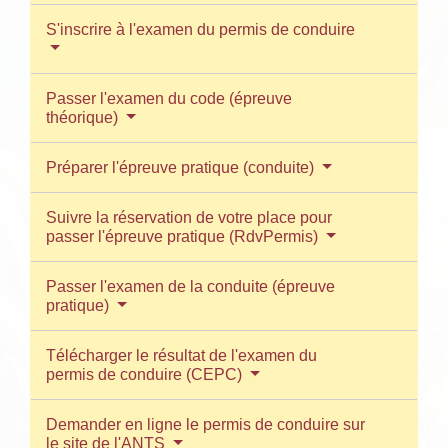
S'inscrire à l'examen du permis de conduire
Passer l'examen du code (épreuve
théorique)
Préparer l'épreuve pratique (conduite)
Suivre la réservation de votre place pour
passer l'épreuve pratique (RdvPermis)
Passer l'examen de la conduite (épreuve
pratique)
Télécharger le résultat de l'examen du
permis de conduire (CEPC)
Demander en ligne le permis de conduire sur
le site de l'ANTS