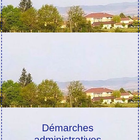
Démarches
administratives