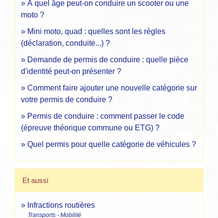
À quel âge peut-on conduire un scooter ou une
moto ?
Mini moto, quad : quelles sont les règles
(déclaration, conduite...) ?
Demande de permis de conduire : quelle pièce
d'identité peut-on présenter ?
Comment faire ajouter une nouvelle catégorie sur
votre permis de conduire ?
Permis de conduire : comment passer le code
(épreuve théorique commune ou ETG) ?
Quel permis pour quelle catégorie de véhicules ?
Et aussi
Infractions routières
Transports - Mobilité