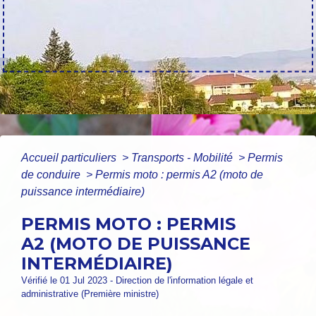
Accueil particuliers
>
Transports - Mobilité
>
Permis
de conduire
>
Permis moto : permis A2 (moto de
puissance intermédiaire)
PERMIS MOTO : PERMIS
A2 (MOTO DE PUISSANCE
INTERMÉDIAIRE)
Vérifié le 01 Jul 2023 - Direction de l'information légale et
administrative (Première ministre)