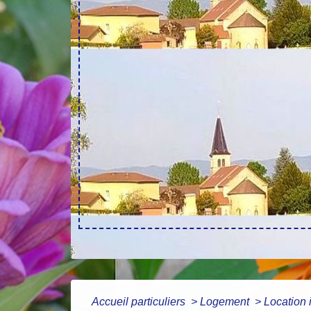
Accueil particuliers
>
Logement
>
Location 