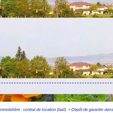
immobilière : contrat de location (bail)
>
Dépôt de garantie dans 