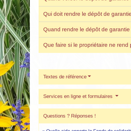
Qui doit rendre le dépôt de garanti
Quand rendre le dépôt de garantie 
Que faire si le propriétaire ne ren
Textes de référence
Services en ligne et formulaires
Questions ? Réponses !