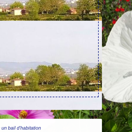
un bail d'habitation