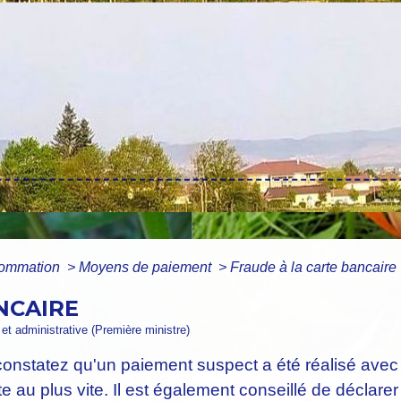
nsommation
>
Moyens de paiement
>
Fraude à la carte bancaire
NCAIRE
e et administrative (Première ministre)
constatez qu'un paiement suspect a été réalisé avec
e au plus vite. Il est également conseillé de déclarer