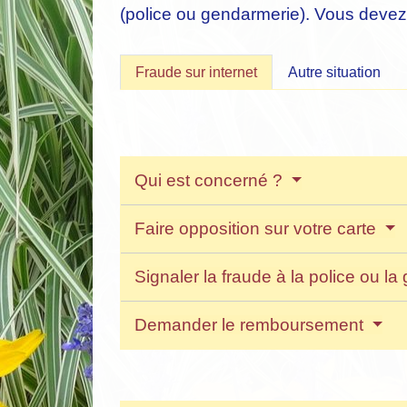
(police ou gendarmerie). Vous devez
Fraude sur internet
Autre situation
Qui est concerné ?
Faire opposition sur votre carte
Signaler la fraude à la police ou l
Demander le remboursement