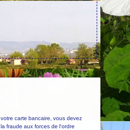
 votre carte bancaire, vous devez
 la fraude aux forces de l'ordre