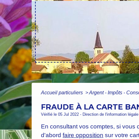
Accueil particuliers
>
Argent - Impôts - Co
FRAUDE À LA CARTE BA
Vérifié le 05 Jul 2022 - Direction de l'information légal
En consultant vos comptes, si vous 
d'abord
faire opposition
sur votre cart