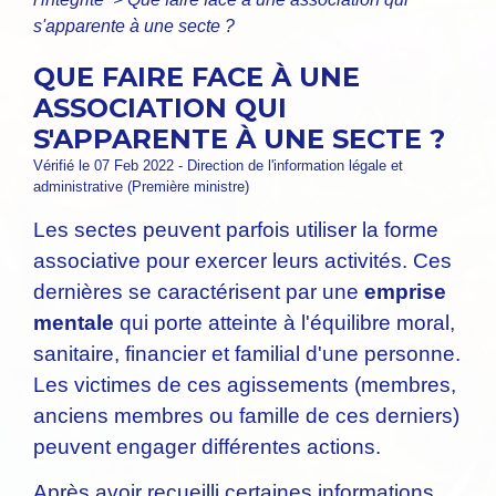
s'apparente à une secte ?
QUE FAIRE FACE À UNE
ASSOCIATION QUI
S'APPARENTE À UNE SECTE ?
Vérifié le 07 Feb 2022 - Direction de l'information légale et
administrative (Première ministre)
Les sectes peuvent parfois utiliser la forme
associative pour exercer leurs activités. Ces
dernières se caractérisent par une
emprise
mentale
qui porte atteinte à l'équilibre moral,
sanitaire, financier et familial d'une personne.
Les victimes de ces agissements (membres,
anciens membres ou famille de ces derniers)
peuvent engager différentes actions.
Après avoir recueilli certaines informations