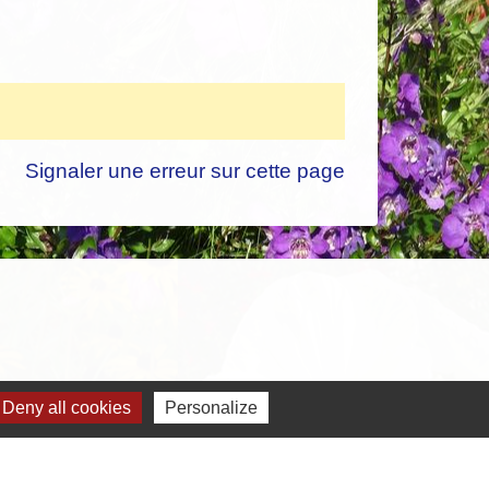
Signaler une erreur sur cette page
Deny all cookies
Personalize