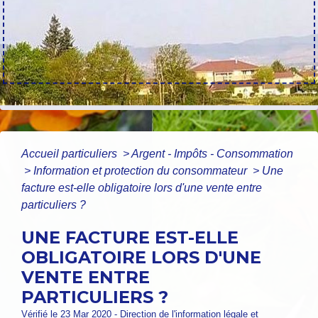
Accueil particuliers
>
Argent - Impôts - Consommation
>
Information et protection du consommateur
>
Une
facture est-elle obligatoire lors d'une vente entre
particuliers ?
UNE FACTURE EST-ELLE
OBLIGATOIRE LORS D'UNE
VENTE ENTRE
PARTICULIERS ?
Vérifié le 23 Mar 2020 - Direction de l'information légale et