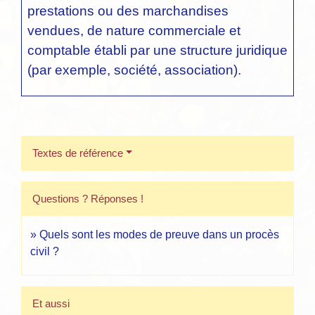
prestations ou des marchandises
vendues, de nature commerciale et
comptable établi par une structure juridique
(par exemple, société, association).
Textes de référence
Questions ? Réponses !
Quels sont les modes de preuve dans un procès
civil ?
Et aussi