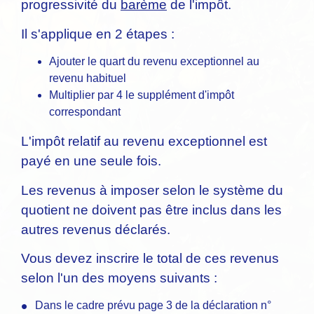
progressivité du
barème
de l'impôt.
Il s'applique en 2 étapes :
Ajouter le quart du revenu exceptionnel au
revenu habituel
Multiplier par 4 le supplément d'impôt
correspondant
L'impôt relatif au revenu exceptionnel est
payé en une seule fois.
Les revenus à imposer selon le système du
quotient ne doivent pas être inclus dans les
autres revenus déclarés.
Vous devez inscrire le total de ces revenus
selon l'un des moyens suivants :
Dans le cadre prévu page 3 de la déclaration n°