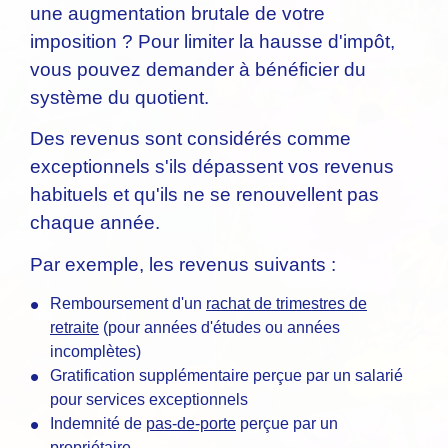
une augmentation brutale de votre
imposition ? Pour limiter la hausse d'impôt,
vous pouvez demander à bénéficier du
système du quotient.
Des revenus sont considérés comme
exceptionnels s'ils dépassent vos revenus
habituels et qu'ils ne se renouvellent pas
chaque année.
Par exemple, les revenus suivants :
Remboursement d'un
rachat de trimestres de
retraite
(pour années d'études ou années
incomplètes)
Gratification supplémentaire perçue par un salarié
pour services exceptionnels
Indemnité de
pas-de-porte
perçue par un
propriétaire