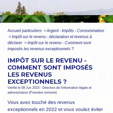
Accueil particuliers
>
Argent - Impôts - Consommation
>
Impôt sur le revenu : déclaration et revenus à
déclarer
>
Impôt sur le revenu - Comment sont
imposés les revenus exceptionnels ?
IMPÔT SUR LE REVENU -
COMMENT SONT IMPOSÉS
LES REVENUS
EXCEPTIONNELS ?
Vérifié le 08 Jun 2023 - Direction de l'information légale et
administrative (Première ministre)
Vous avez touché des revenus
exceptionnels en 2022 et vous voulez éviter