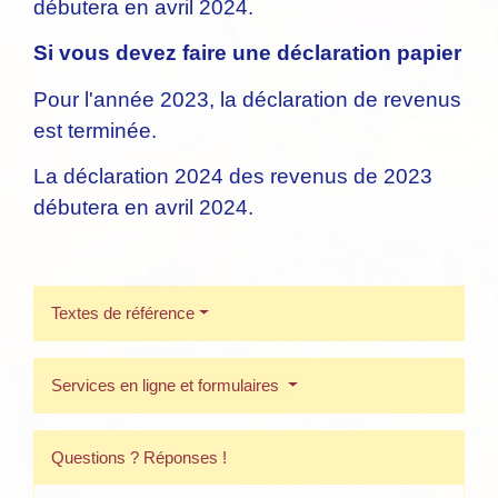
débutera en avril 2024.
Si vous devez faire une déclaration papier
Pour l'année 2023, la déclaration de revenus
est terminée.
La déclaration 2024 des revenus de 2023
débutera en avril 2024.
Textes de référence
Services en ligne et formulaires
Questions ? Réponses !