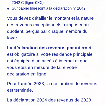
2042 C (ligne 0XX)
Sur papier libre joint à la déclaration n° 2042
Vous devez détailler le montant et la nature
des revenus exceptionnels à imposer au
quotient, perçus par chaque membre du
foyer.
La déclaration des revenus par internet
est obligatoire si votre résidence principale
est équipée d'un accès à internet et que
vous êtes en mesure de faire votre
déclaration en ligne.
Pour l'année 2023, la déclaration de revenus
est terminée.
La déclaration 2024 des revenus de 2023