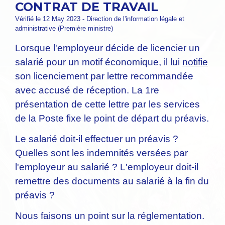
CONTRAT DE TRAVAIL
Vérifié le 12 May 2023 - Direction de l'information légale et
administrative (Première ministre)
Lorsque l'employeur décide de licencier un
salarié pour un motif économique, il lui
notifie
son licenciement par lettre recommandée
avec accusé de réception. La 1
re
présentation de cette lettre par les services
de la Poste fixe le point de départ du préavis.
Le salarié doit-il effectuer un préavis ?
Quelles sont les indemnités versées par
l'employeur au salarié ? L'employeur doit-il
remettre des documents au salarié à la fin du
préavis ?
Nous faisons un point sur la réglementation.