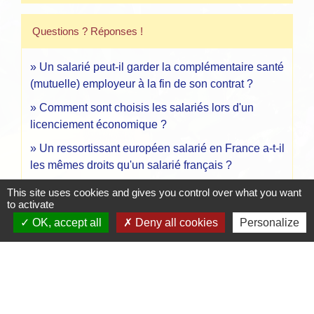
Questions ? Réponses !
Un salarié peut-il garder la complémentaire santé
(mutuelle) employeur à la fin de son contrat ?
Comment sont choisis les salariés lors d'un
licenciement économique ?
Un ressortissant européen salarié en France a-t-il
les mêmes droits qu'un salarié français ?
This site uses cookies and gives you control over what you want
to activate
Signaler une erreur sur cette page
OK, accept all
Deny all cookies
Personalize
Contacts