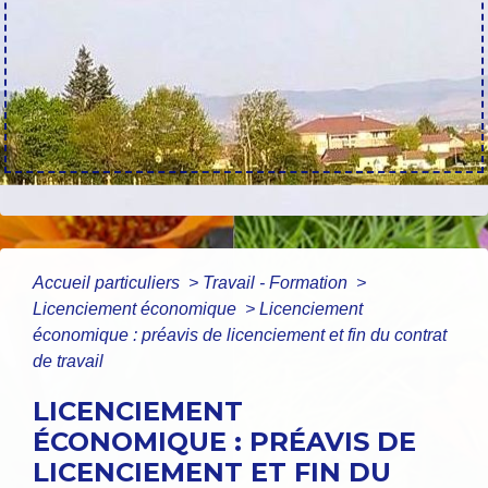
Accueil particuliers
>
Travail - Formation
>
Licenciement économique
>
Licenciement
économique : préavis de licenciement et fin du contrat
de travail
LICENCIEMENT
ÉCONOMIQUE : PRÉAVIS DE
LICENCIEMENT ET FIN DU