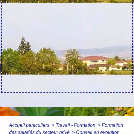
Accueil particuliers
>
Travail - Formation
>
Formation
des salariés du secteur privé
>
Conseil en évolution