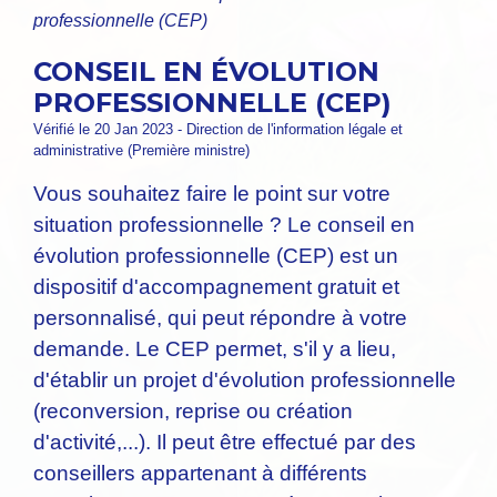
professionnelle (CEP)
CONSEIL EN ÉVOLUTION
PROFESSIONNELLE (CEP)
Vérifié le 20 Jan 2023 - Direction de l'information légale et
administrative (Première ministre)
Vous souhaitez faire le point sur votre
situation professionnelle ? Le conseil en
évolution professionnelle (CEP) est un
dispositif d'accompagnement gratuit et
personnalisé, qui peut répondre à votre
demande. Le CEP permet, s'il y a lieu,
d'établir un projet d'évolution professionnelle
(reconversion, reprise ou création
d'activité,...). Il peut être effectué par des
conseillers appartenant à différents