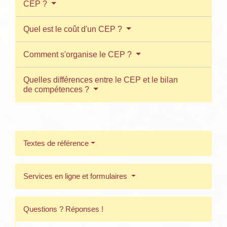
CEP ?
Quel est le coût d'un CEP ?
Comment s'organise le CEP ?
Quelles différences entre le CEP et le bilan
de compétences ?
Textes de référence
Services en ligne et formulaires
Questions ? Réponses !