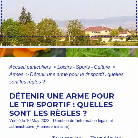
Accueil particuliers
>
Loisirs - Sports - Culture
>
Armes
>
Détenir une arme pour le tir sportif : quelles
sont les règles ?
DÉTENIR UNE ARME POUR
LE TIR SPORTIF : QUELLES
SONT LES RÈGLES ?
Vérifié le 10 May 2022 - Direction de l'information légale et
administrative (Première ministre)