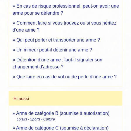
En cas de risque professionnel, peut-on avoir une
arme pour se défendre ?
Comment faire si vous trouvez ou si vous héritez
d'une arme ?
Qui peut porter et transporter une arme ?
Un mineur peut-il détenir une arme ?
Détention d'une arme : faut-il signaler son
changement d'adresse ?
Que faire en cas de vol ou de perte d'une arme ?
Et aussi
Arme de catégorie B (soumise à autorisation)
Loisirs - Sports - Culture
Arme de catégorie C (soumise à déclaration)