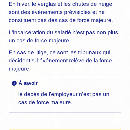
En hiver, le verglas et les chutes de neige
sont des événements prévisibles et ne
constituent pas des cas de force majeure.
L'incarcération du salarié n'est pas non plus
un cas de force majeure.
En cas de litige, ce sont les tribunaux qui
décident si l'événement relève de la force
majeure.
À savoir
info
le décès de l'employeur n'est pas un
cas de force majeure.