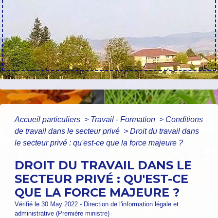
Accueil particuliers
>
Travail - Formation
>
Conditions
de travail dans le secteur privé
>
Droit du travail dans
le secteur privé : qu'est-ce que la force majeure ?
DROIT DU TRAVAIL DANS LE
SECTEUR PRIVÉ : QU'EST-CE
QUE LA FORCE MAJEURE ?
Vérifié le 30 May 2022 - Direction de l'information légale et
administrative (Première ministre)