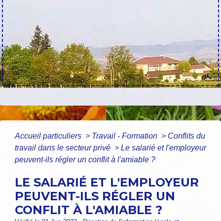
Accueil particuliers
>
Travail - Formation
>
Conflits du
travail dans le secteur privé
>
Le salarié et l'employeur
peuvent-ils régler un conflit à l'amiable ?
LE SALARIÉ ET L'EMPLOYEUR
PEUVENT-ILS RÉGLER UN
CONFLIT À L'AMIABLE ?