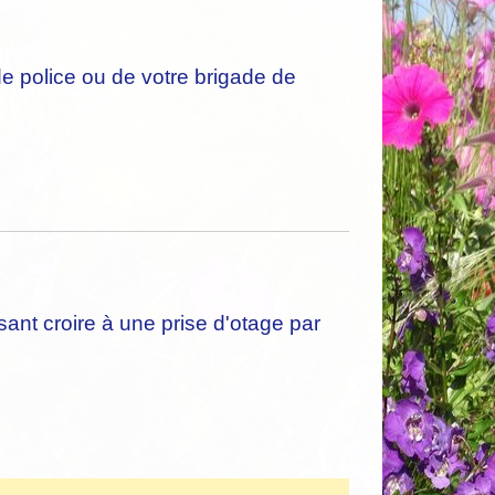
e police ou de votre brigade de
isant croire à une prise d'otage par