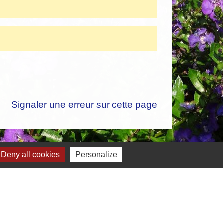
Signaler une erreur sur cette page
Deny all cookies
Personalize